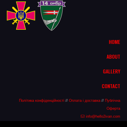
HOME
ABOUT
GALLERY
CONTACT
Політика конфіденційності
//
Оплата і доставка
//
Публічна
Оферта
info@hello2ivan.com