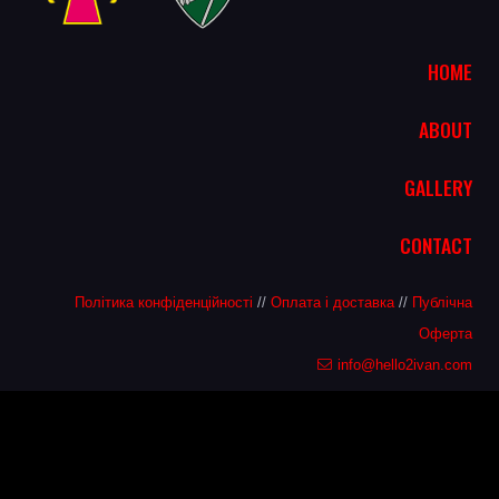
HOME
ABOUT
GALLERY
CONTACT
Політика конфіденційності
//
Оплата і доставка
//
Публічна
Оферта
info@hello2ivan.com