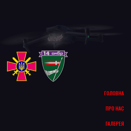
ГОЛОВНА
ПРО НАС
ГАЛЕРЕЯ