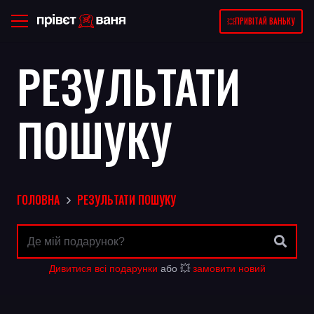
💥ПРИВІТАЙ ВАНЬКУ
РЕЗУЛЬТАТИ
ПОШУКУ
ГОЛОВНА
РЕЗУЛЬТАТИ ПОШУКУ
Дивитися всі подарунки
або 💥
замовити новий