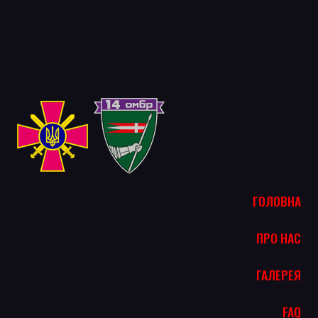
ГОЛОВНА
ПРО НАС
ГАЛЕРЕЯ
FAQ