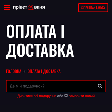
💥ПРИВІТАЙ ВАНЬКУ
ОПЛАТА І
ДОСТАВКА
ГОЛОВНА
ОПЛАТА І ДОСТАВКА
Дивитися всі подарунки
або 💥
замовити новий