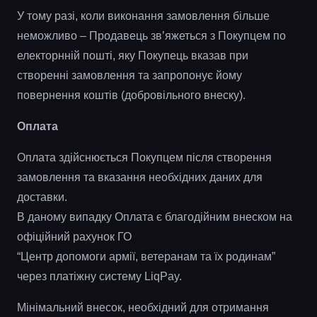
У тому разі, коли виконання замовлення більше
неможливо – Продавець зв’яжеться з Покупцем по
електорнній пошті, яку Покупець вказав при
створенні замовлення та запропонує йому
повернення коштів (добровільного внеску).
Оплата
Оплата здійснюється Покупцем після створення
замовлення та вказання необхідних даних для
доставки.
В даному випадку Оплата є благодійним внеском на
офіційний рахунок ГО
“Центр допомоги армії, ветеранам та їх родинам”
через платіжну систему LiqPay.
Мінімальний внесок, необхідний для отримання