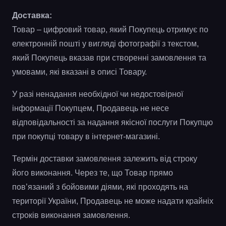
Доставка:
Товар – цифровий товар, який Покупець отримує по
електронній пошті у вигляді фотографії з текстом,
який Покупець вказав при створенні замовлення та
умовами, які вказані в описі Товару.
У разі ненадання необхідної чи недостовірної
інформації Покупцем, Продавець не несе
відповідальності за надання якісної послуги Покупцю
при покупці товару в інтернет-магазині.
Термін доставки замовлення залежить від строку
його виконання. Через те, що Товар прямо
пов’язаний з бойовими діями, які проходять на
території України, Продавець не може надати крайніх
строків виконання замовлення.