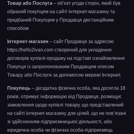
Товар або Послуга
– об’єкт угоди сторін, який був
обраний покупцем на сайті Інтернет-магазину та
придбаний Покупцем у Продавця дистанційним
способом
Інтернет-магазин
– сайт Продавця за адресою
https://hello2ivan.com створений для укладення
договорів купівлі-продажу на підставі ознайомлення
Покупця із запропонованим Продавцем описом
Товару або Послуги за допомогою мережі Інтернет.
Покупець
– дієздатна фізична особа, яка досягла 18
років, отримує інформацію від Продавця, розміщує
замовлення щодо купівлі товару, що представлений
на сайті Інтернет-магазину для цілей, що не пов’язані
зі здійсненням підприємницької діяльності, або
юридична особа чи фізична особа-підприємець