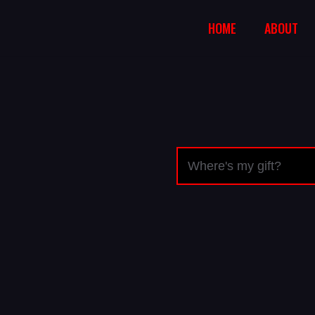
HOME
ABOUT