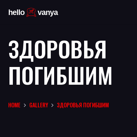
ЗДОРОВЬЯ
ПОГИБШИМ
HOME
GALLERY
ЗДОРОВЬЯ ПОГИБШИМ