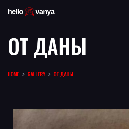
ОТ ДАНЫ
HOME
GALLERY
ОТ ДАНЫ