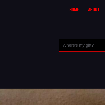
HOME
ABOUT