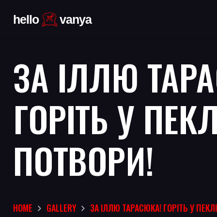
ЗА ІЛЛЮ ТАР
ГОРІТЬ У ПЕКЛ
ПОТВОРИ!
HOME
GALLERY
ЗА ІЛЛЮ ТАРАСЮКА! ГОРІТЬ У ПЕКЛ