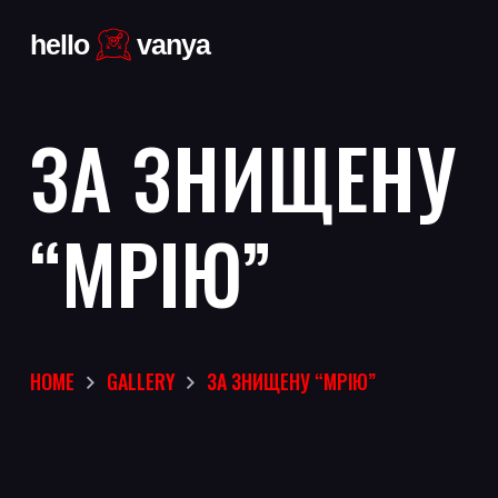
ЗА ЗНИЩЕНУ
“МРІЮ”
HOME
GALLERY
ЗА ЗНИЩЕНУ “МРІЮ”