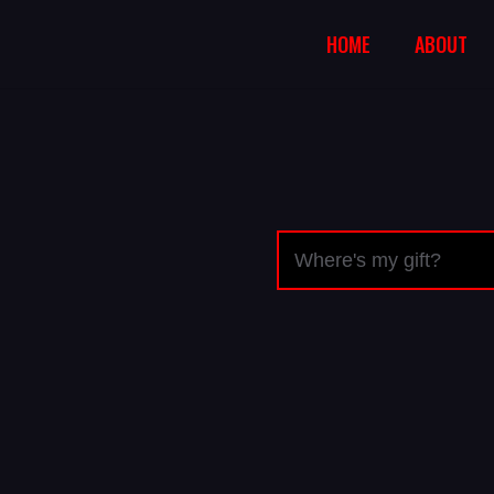
HOME
ABOUT