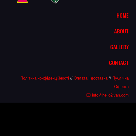
HOME
ABOUT
GALLERY
CONTACT
Політика конфіденційності
//
Оплата і доставка
//
Публічна
Оферта
info@hello2ivan.com