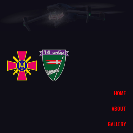
HOME
ABOUT
GALLERY