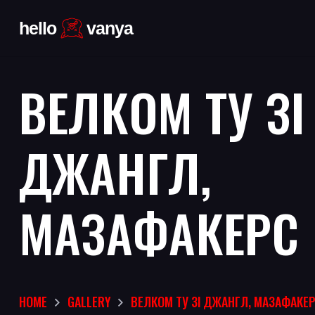
ВЕЛКОМ ТУ ЗІ
ДЖАНГЛ,
МАЗАФАКЕРС
HOME
GALLERY
ВЕЛКОМ ТУ ЗІ ДЖАНГЛ, МАЗАФАКЕ