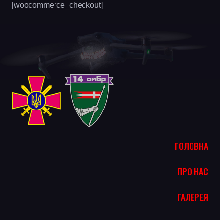
[woocommerce_checkout]
ГОЛОВНА
ПРО НАС
ГАЛЕРЕЯ