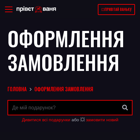
💥ПРИВІТАЙ ВАНЬКУ
ОФОРМЛЕННЯ
ЗАМОВЛЕННЯ
ГОЛОВНА
ОФОРМЛЕННЯ ЗАМОВЛЕННЯ
Дивитися всі подарунки
або 💥
замовити новий