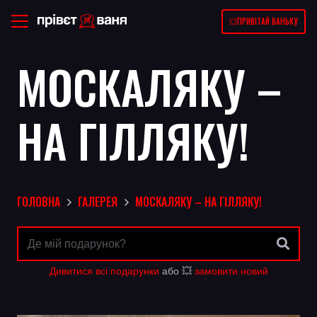
💥ПРИВІТАЙ ВАНЬКУ
МОСКАЛЯКУ –
НА ГІЛЛЯКУ!
ГОЛОВНА
ГАЛЕРЕЯ
МОСКАЛЯКУ – НА ГІЛЛЯКУ!
Дивитися всі подарунки
або 💥
замовити новий