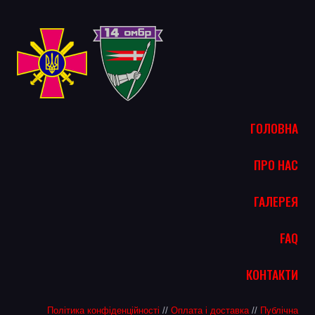
ГОЛОВНА
ПРО НАС
ГАЛЕРЕЯ
FAQ
КОНТАКТИ
Політика конфіденційності
//
Оплата і доставка
//
Публічна