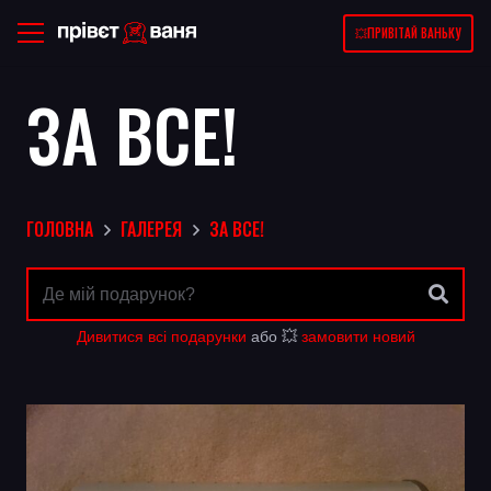
💥ПРИВІТАЙ ВАНЬКУ
ЗА ВСЕ!
ГОЛОВНА
ГАЛЕРЕЯ
ЗА ВСЕ!
Дивитися всі подарунки
або 💥
замовити новий