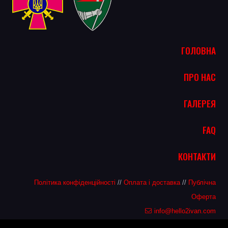
ГОЛОВНА
ПРО НАС
ГАЛЕРЕЯ
FAQ
КОНТАКТИ
Політика конфіденційності
//
Оплата і доставка
//
Публічна
Оферта
info@hello2ivan.com