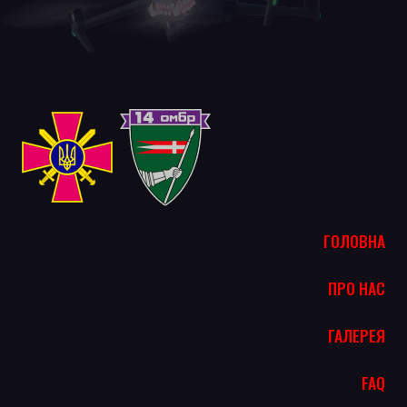
ГОЛОВНА
ПРО НАС
ГАЛЕРЕЯ
FAQ