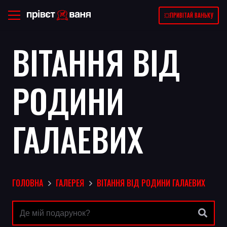
💥ПРИВІТАЙ ВАНЬКУ
ВІТАННЯ ВІД
РОДИНИ
ГАЛАЕВИХ
ГОЛОВНА
ГАЛЕРЕЯ
ВІТАННЯ ВІД РОДИНИ ГАЛАЕВИХ