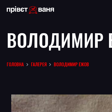
ВОЛОДИМИР 
ГОЛОВНА
ГАЛЕРЕЯ
ВОЛОДИМИР ЕЖОВ