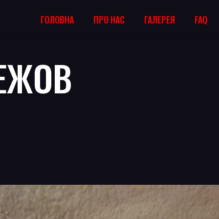
ГОЛОВНА
ПРО НАС
ГАЛЕРЕЯ
FAQ
ЕЖОВ