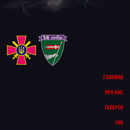
ГОЛОВНА
ПРО НАС
ГАЛЕРЕЯ
FAQ