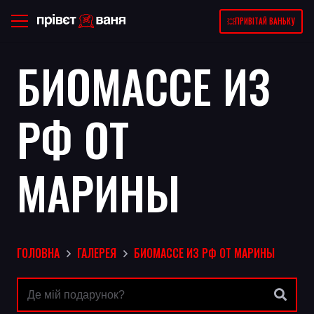
💥ПРИВІТАЙ ВАНЬКУ
БИОМАССЕ ИЗ
РФ ОТ
МАРИНЫ
ГОЛОВНА
ГАЛЕРЕЯ
БИОМАССЕ ИЗ РФ ОТ МАРИНЫ