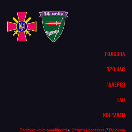
ГОЛОВНА
ПРО НАС
ГАЛЕРЕЯ
FAQ
КОНТАКТИ
Політика конфіденційності
//
Оплата і доставка
//
Публічна