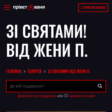
💥ПРИВІТАЙ ВАНЬКУ
ЗІ СВЯТАМИ!
ВІД ЖЕНИ П.
ГОЛОВНА
ГАЛЕРЕЯ
ЗІ СВЯТАМИ! ВІД ЖЕНИ П.
Дивитися всі подарунки
або 💥
замовити новий