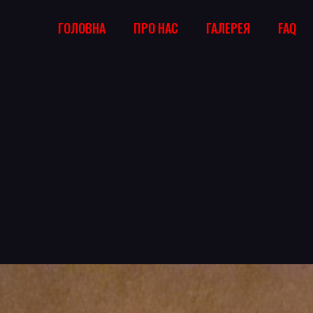
ГОЛОВНА
ПРО НАС
ГАЛЕРЕЯ
FAQ