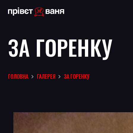
ЗА ГОРЕНКУ
ГОЛОВНА
ГАЛЕРЕЯ
ЗА ГОРЕНКУ