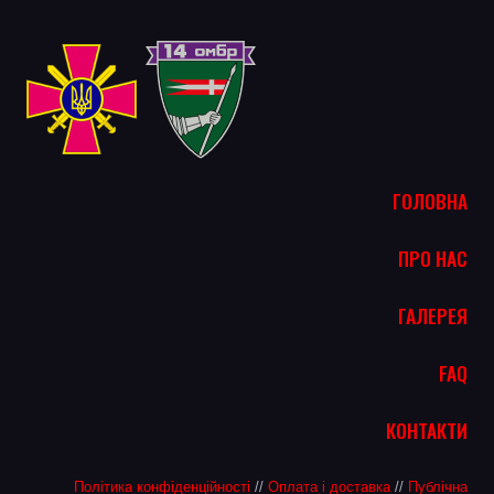
ГОЛОВНА
ПРО НАС
ГАЛЕРЕЯ
FAQ
КОНТАКТИ
Політика конфіденційності
//
Оплата і доставка
//
Публічна