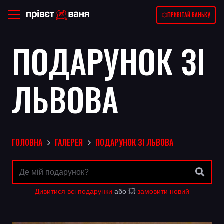
💥ПРИВІТАЙ ВАНЬКУ
ПОДАРУНОК ЗІ
ЛЬВОВА
ГОЛОВНА
ГАЛЕРЕЯ
ПОДАРУНОК ЗІ ЛЬВОВА
Дивитися всі подарунки
або 💥
замовити новий