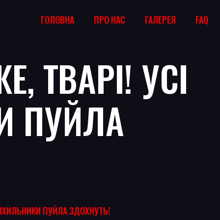
ГОЛОВНА
ПРО НАС
ГАЛЕРЕЯ
FAQ
, ТВАРІ! УСІ
И ПУЙЛА
РИХИЛЬНИКИ ПУЙЛА ЗДОХНУТЬ!