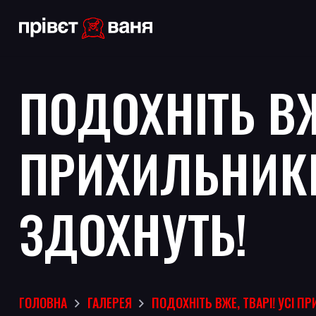
ПОДОХНІТЬ ВЖЕ
ПРИХИЛЬНИК
ЗДОХНУТЬ!
ГОЛОВНА
ГАЛЕРЕЯ
ПОДОХНІТЬ ВЖЕ, ТВАРІ! УСІ П