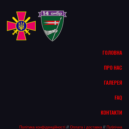
ГОЛОВНА
ПРО НАС
ГАЛЕРЕЯ
FAQ
КОНТАКТИ
Політика конфіденційності
//
Оплата і доставка
//
Публічна