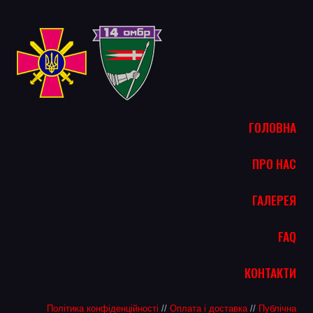
ГОЛОВНА
ПРО НАС
ГАЛЕРЕЯ
FAQ
КОНТАКТИ
Політика конфіденційності
//
Оплата і доставка
//
Публічна