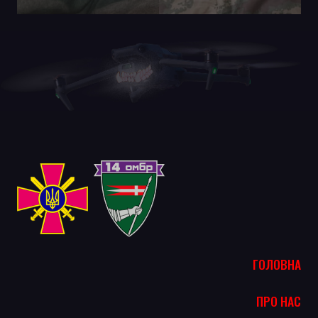
ГОЛОВНА
ПРО НАС