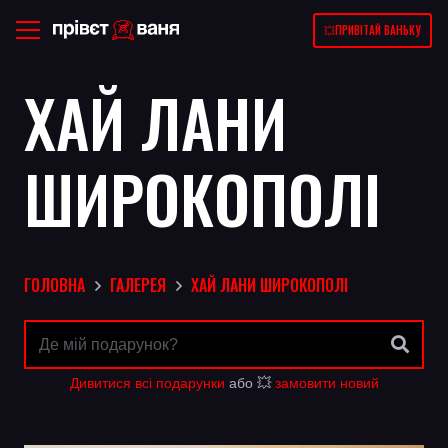
💥ПРИВІТАЙ ВАНЬКУ
ХАЙ ЛАНИ
ШИРОКОПОЛІ
ГОЛОВНА
ГАЛЕРЕЯ
ХАЙ ЛАНИ ШИРОКОПОЛІ
Дивитися всі подарунки
або 💥
замовити новий