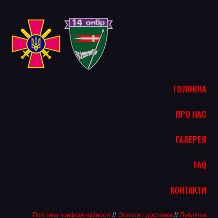
ГОЛОВНА
ПРО НАС
ГАЛЕРЕЯ
FAQ
КОНТАКТИ
Політика конфіденційності
//
Оплата і доставка
//
Публічна