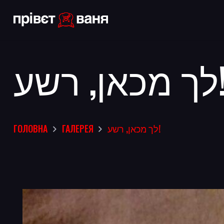
כאן, רשע
ГОЛОВНА
ГАЛЕРЕЯ
לך מכאן, רשע!