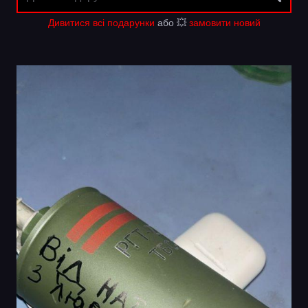
Дивитися всі подарунки
або 💥
замовити новий