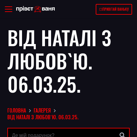
💥ПРИВІТАЙ ВАНЬКУ
ВІД НАТАЛІ З
ЛЮБОВ`Ю.
06.03.25.
ГОЛОВНА
ГАЛЕРЕЯ
ВІД НАТАЛІ З ЛЮБОВ`Ю. 06.03.25.