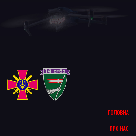
ГОЛОВНА
ПРО НАС