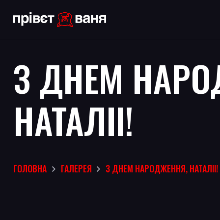
З ДНЕМ НАРО
НАТАЛІІ!
ГОЛОВНА
ГАЛЕРЕЯ
З ДНЕМ НАРОДЖЕННЯ, НАТАЛІІ!