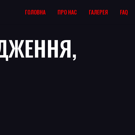
ГОЛОВНА
ПРО НАС
ГАЛЕРЕЯ
FAQ
ДЖЕННЯ,