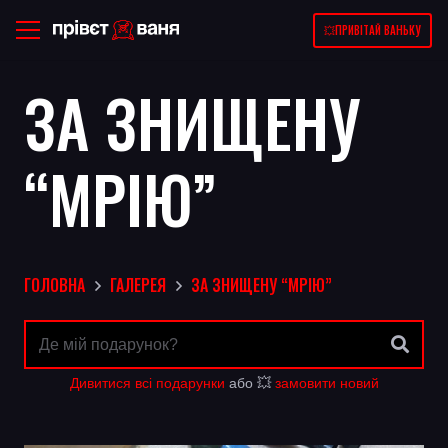
💥ПРИВІТАЙ ВАНЬКУ
ЗА ЗНИЩЕНУ
“МРІЮ”
ГОЛОВНА
ГАЛЕРЕЯ
ЗА ЗНИЩЕНУ “МРІЮ”
Дивитися всі подарунки
або 💥
замовити новий