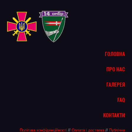
ГОЛОВНА
ПРО НАС
ГАЛЕРЕЯ
FAQ
КОНТАКТИ
Політика конфіденційності
//
Оплата і доставка
//
Публічна