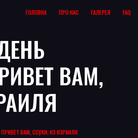
ГОЛОВНА
ПРО НАС
ГАЛЕРЕЯ
FAQ
 ДЕНЬ
РИВЕТ ВАМ,
ЗРАИЛЯ
 ПРИВЕТ ВАМ, ССУКИ, ИЗ ИЗРАИЛЯ