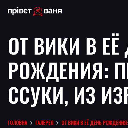
ОТ ВИКИ В ЕЁ
РОЖДЕНИЯ: П
ССУКИ, ИЗ И
ГОЛОВНА
ГАЛЕРЕЯ
ОТ ВИКИ В ЕЁ ДЕНЬ РОЖДЕНИЯ: