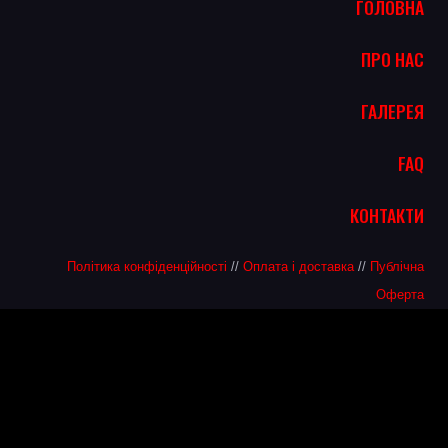
ГОЛОВНА
ПРО НАС
ГАЛЕРЕЯ
FAQ
КОНТАКТИ
Політика конфіденційності
//
Оплата і доставка
//
Публічна
Оферта
info@hello2ivan.com