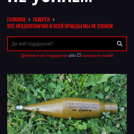
ГОЛОВНА
ГАЛЕРЕЯ
ВСЕ НЕОДНОЗНАЧНО И ВСЕЙ ПРАВДЫ МЫ НЕ УЗНАЕМ
Дивитися всі подарунки
або 💥
замовити новий