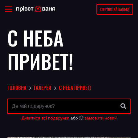
💥ПРИВІТАЙ ВАНЬКУ
С НЕБА
ПРИВЕТ!
ГОЛОВНА
ГАЛЕРЕЯ
С НЕБА ПРИВЕТ!
Дивитися всі подарунки
або 💥
замовити новий