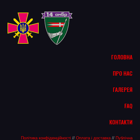
ГОЛОВНА
ПРО НАС
ГАЛЕРЕЯ
FAQ
КОНТАКТИ
Політика конфіденційності
//
Оплата і доставка
//
Публічна