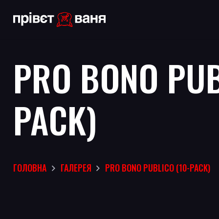
PRO BONO PUB
PACK)
ГОЛОВНА
ГАЛЕРЕЯ
PRO BONO PUBLICO (10-PACK)