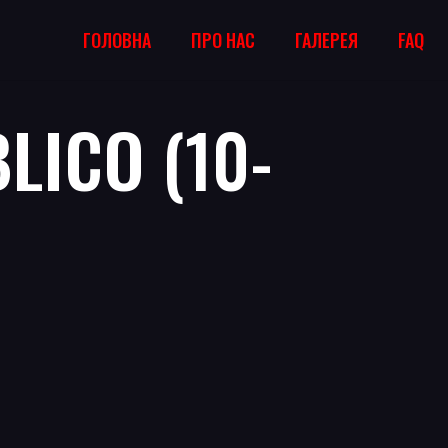
ГОЛОВНА
ПРО НАС
ГАЛЕРЕЯ
FAQ
LICO (10-