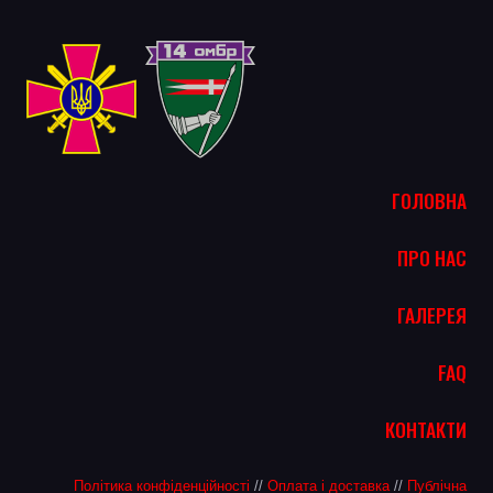
ГОЛОВНА
ПРО НАС
ГАЛЕРЕЯ
FAQ
КОНТАКТИ
Політика конфіденційності
//
Оплата і доставка
//
Публічна