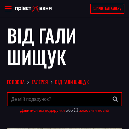
💥ПРИВІТАЙ ВАНЬКУ
ВІД ГАЛИ
ШИЩУК
ГОЛОВНА
ГАЛЕРЕЯ
ВІД ГАЛИ ШИЩУК
Дивитися всі подарунки
або 💥
замовити новий