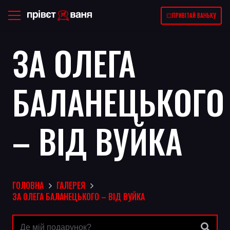
💥ПРИВІТАЙ ВАНЬКУ
ЗА ОЛЕГА
БАЛАНЕЦЬКОГО
– ВІД ВУЙКА
ГОЛОВНА
ГАЛЕРЕЯ
ЗА ОЛЕГА БАЛАНЕЦЬКОГО – ВІД ВУЙКА