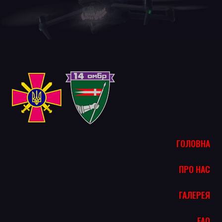
ГОЛОВНА
ПРО НАС
ГАЛЕРЕЯ
FAQ