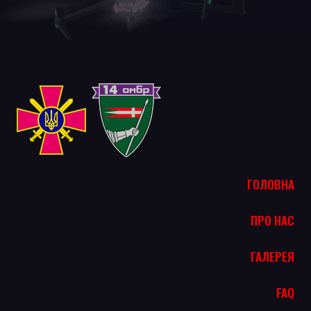
ГОЛОВНА
ПРО НАС
ГАЛЕРЕЯ
FAQ