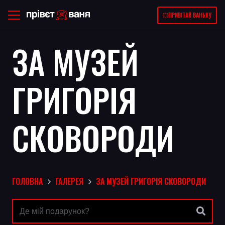
💥ПРИВІТАЙ ВАНЬКУ
ЗА МУЗЕЙ
ГРИГОРІЯ
СКОВОРОДИ
ГОЛОВНА
ГАЛЕРЕЯ
ЗА МУЗЕЙ ГРИГОРІЯ СКОВОРОДИ