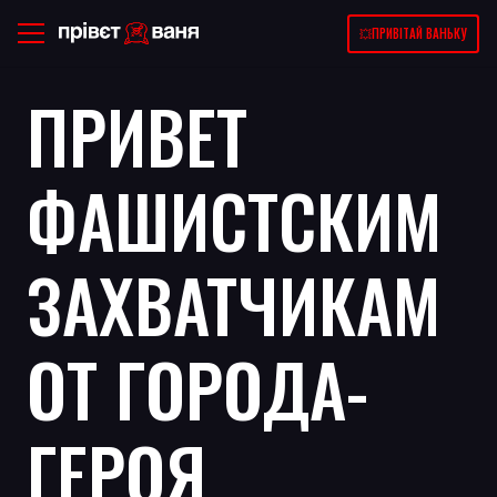
💥ПРИВІТАЙ ВАНЬКУ
ПРИВЕТ
ФАШИСТСКИМ
ЗАХВАТЧИКАМ
ОТ ГОРОДА-
ГЕРОЯ