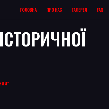
ГОЛОВНА
ПРО НАС
ГАЛЕРЕЯ
FAQ
“ІСТОРИЧНОЇ
АВДИ”