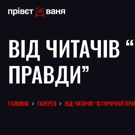
ВІД ЧИТАЧІВ 
ПРАВДИ”
ГОЛОВНА
ГАЛЕРЕЯ
ВІД ЧИТАЧІВ “ІСТОРИЧНОЇ ПР