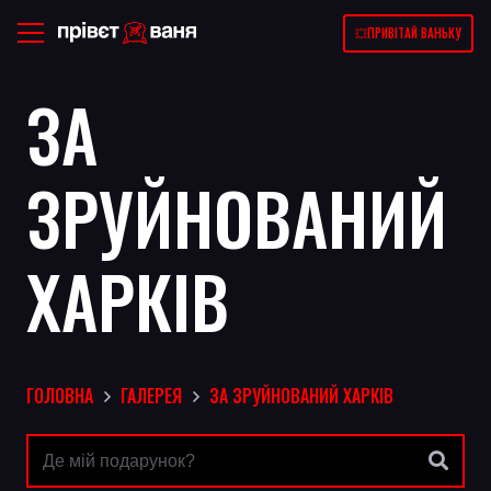
💥ПРИВІТАЙ ВАНЬКУ
ЗА
ЗРУЙНОВАНИЙ
ХАРКІВ
ГОЛОВНА
ГАЛЕРЕЯ
ЗА ЗРУЙНОВАНИЙ ХАРКІВ