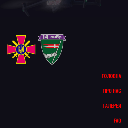
ГОЛОВНА
ПРО НАС
ГАЛЕРЕЯ
FAQ