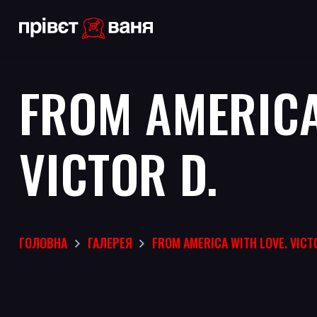
FROM AMERICA
VICTOR D.
ГОЛОВНА
ГАЛЕРЕЯ
FROM AMERICA WITH LOVE. VICT