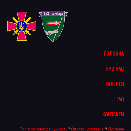
ГОЛОВНА
ПРО НАС
ГАЛЕРЕЯ
FAQ
КОНТАКТИ
Політика конфіденційності
//
Оплата і доставка
//
Публічна