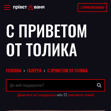
💥ПРИВІТАЙ ВАНЬКУ
С ПРИВЕТОМ
ОТ ТОЛИКА
ГОЛОВНА
ГАЛЕРЕЯ
С ПРИВЕТОМ ОТ ТОЛИКА
Дивитися всі подарунки
або 💥
замовити новий