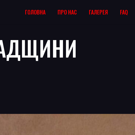
ГОЛОВНА
ПРО НАС
ГАЛЕРЕЯ
FAQ
НАДЩИНИ