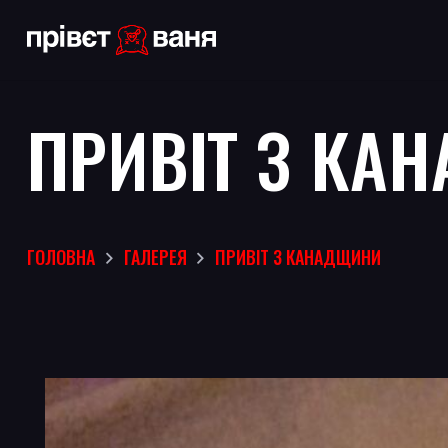
ПРИВІТ З КА
ГОЛОВНА
ГАЛЕРЕЯ
ПРИВІТ З КАНАДЩИНИ