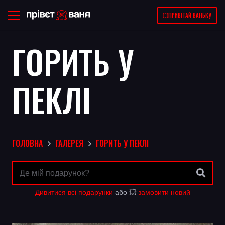
💥ПРИВІТАЙ ВАНЬКУ
ГОРИТЬ У
ПЕКЛІ
ГОЛОВНА
ГАЛЕРЕЯ
ГОРИТЬ У ПЕКЛІ
Дивитися всі подарунки
або 💥
замовити новий