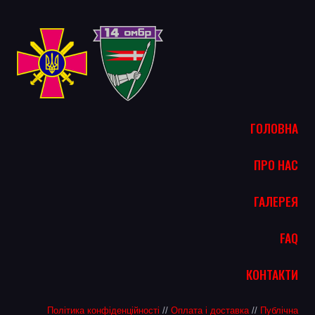
ГОЛОВНА
ПРО НАС
ГАЛЕРЕЯ
FAQ
КОНТАКТИ
Політика конфіденційності
//
Оплата і доставка
//
Публічна