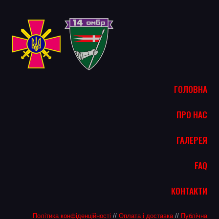
ГОЛОВНА
ПРО НАС
ГАЛЕРЕЯ
FAQ
КОНТАКТИ
Політика конфіденційності
//
Оплата і доставка
//
Публічна