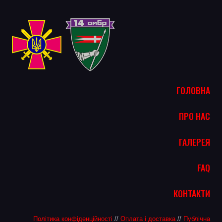
ГОЛОВНА
ПРО НАС
ГАЛЕРЕЯ
FAQ
КОНТАКТИ
Політика конфіденційності
//
Оплата і доставка
//
Публічна