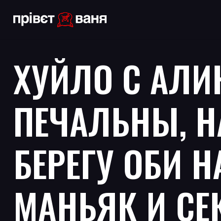
ХУЙЛО С АЛ
ПЕЧАЛЬНЫ, Н
БЕРЕГУ ОБИ 
МАНЬЯК И СЕ